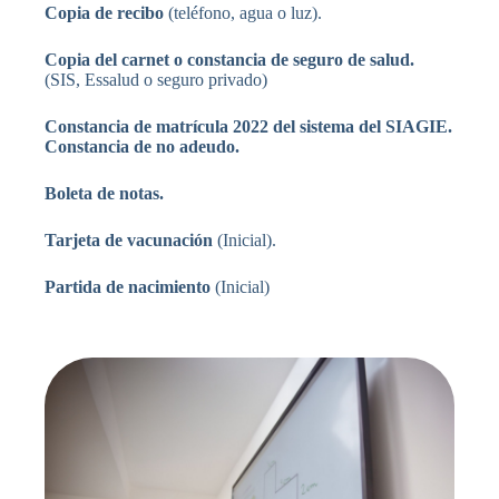
Copia de recibo
(teléfono, agua o luz).
Copia del carnet o constancia de seguro de salud.
(SIS, Essalud o seguro privado)
Constancia de matrícula 2022 del sistema del SIAGIE.
Constancia de no adeudo.
Boleta de notas.
Tarjeta de vacunación
(Inicial).
Partida de nacimiento
(Inicial)