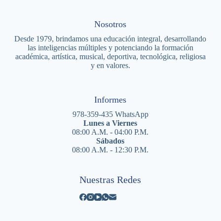
Nosotros
Desde 1979, brindamos una educación integral, desarrollando
las inteligencias múltiples y potenciando la formación
académica, artística, musical, deportiva, tecnológica, religiosa
y en valores.
Informes
978-359-435 WhatsApp
Lunes a Viernes
08:00 A.M. - 04:00 P.M.
Sábados
08:00 A.M. - 12:30 P.M.
Nuestras Redes