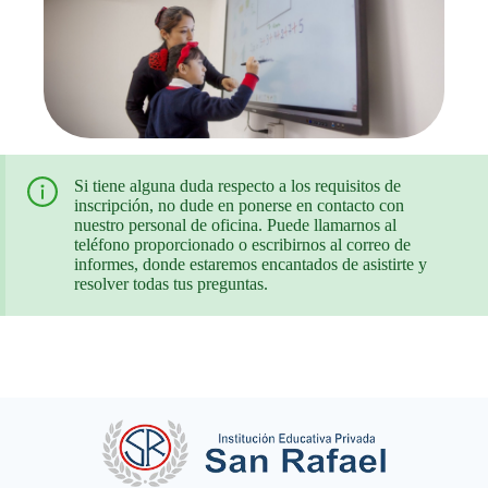
Si tiene alguna duda respecto a los requisitos de
inscripción, no dude en ponerse en contacto con
nuestro personal de oficina. Puede llamarnos al
teléfono proporcionado o escribirnos al correo de
informes, donde estaremos encantados de asistirte y
resolver todas tus preguntas.