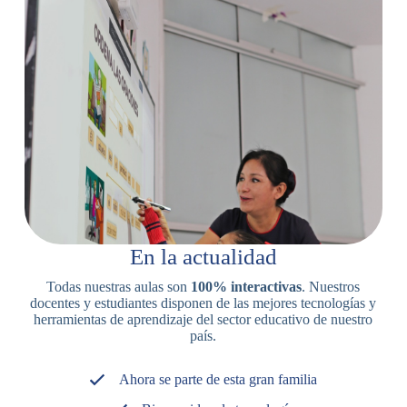
En la actualidad
Todas nuestras aulas son
100% interactivas
. Nuestros
docentes y estudiantes disponen de las mejores tecnologías y
herramientas de aprendizaje del sector educativo de nuestro
país.
Ahora se parte de esta gran familia