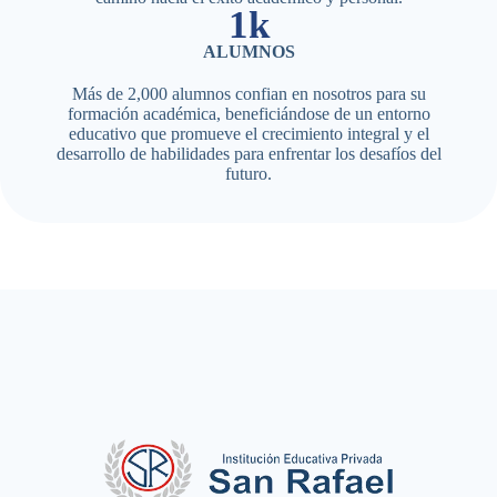
2k
ALUMNOS
Más de 2,000 alumnos confian en nosotros para su
formación académica, beneficiándose de un entorno
educativo que promueve el crecimiento integral y el
desarrollo de habilidades para enfrentar los desafíos del
futuro.