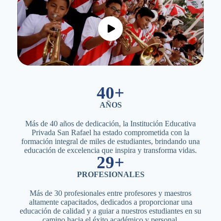
40+
AÑOS
Más de 40 años de dedicación, la Institución Educativa
Privada San Rafael ha estado comprometida con la
formación integral de miles de estudiantes, brindando una
educación de excelencia que inspira y transforma vidas.
30+
PROFESIONALES
Más de 30 profesionales entre profesores y maestros
altamente capacitados, dedicados a proporcionar una
educación de calidad y a guiar a nuestros estudiantes en su
camino hacia el éxito académico y personal.