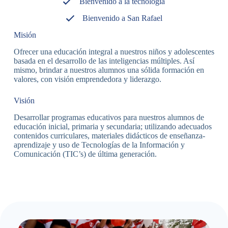
Bienvenido a la tecnología
Bienvenido a San Rafael
Misión
Ofrecer una educación integral a nuestros niños y adolescentes
basada en el desarrollo de las inteligencias múltiples. Así
mismo, brindar a nuestros alumnos una sólida formación en
valores, con visión emprendedora y liderazgo.
Visión
Desarrollar programas educativos para nuestros alumnos de
educación inicial, primaria y secundaria; utilizando adecuados
contenidos curriculares, materiales didácticos de enseñanza-
aprendizaje y uso de Tecnologías de la Información y
Comunicación (TIC’s) de última generación.