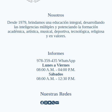
Nosotros
Desde 1979, brindamos una educación integral, desarrollando
las inteligencias múltiples y potenciando la formación
académica, artística, musical, deportiva, tecnológica, religiosa
y en valores.
Informes
978-359-435 WhatsApp
Lunes a Viernes
08:00 A.M. - 04:00 P.M.
Sábados
08:00 A.M. - 12:30 P.M.
Nuestras Redes