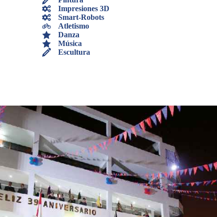
Impresiones 3D
Smart-Robots
Atletismo
Danza
Música
Escultura