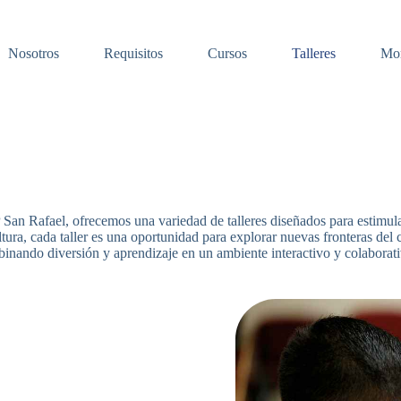
Nosotros
Requisitos
Cursos
Talleres
Mo
 San Rafael, ofrecemos una variedad de talleres diseñados para estimular
ura, cada taller es una oportunidad para explorar nuevas fronteras del 
binando diversión y aprendizaje en un ambiente interactivo y colaborat