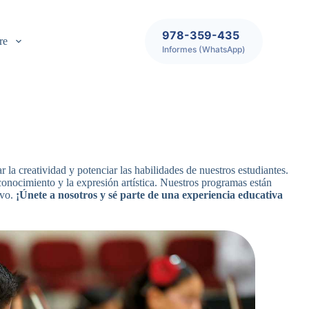
978-359-435
re
Informes (WhatsApp)
 la creatividad y potenciar las habilidades de nuestros estudiantes.
conocimiento y la expresión artística. Nuestros programas están
ivo.
¡Únete a nosotros y sé parte de una experiencia educativa